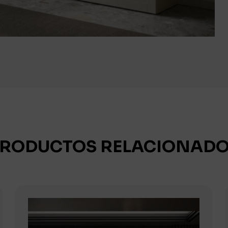
RODUCTOS RELACIONAD