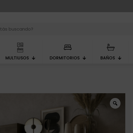
MULTIUSOS
DORMITORIOS
BAÑOS