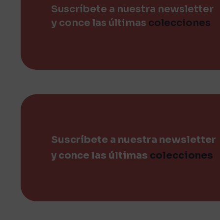
Suscríbete a nuestra newsletter
y conce las últimas
colecciones
Suscríbete a nuestra newsletter
y conce las últimas
colecciones