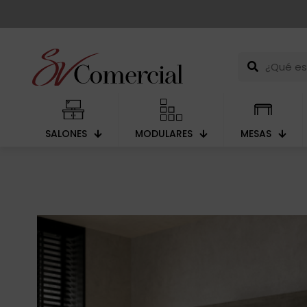
SALONES
MODULARES
MESAS