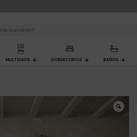
MULTIUSOS
DORMITORIOS
BAÑOS