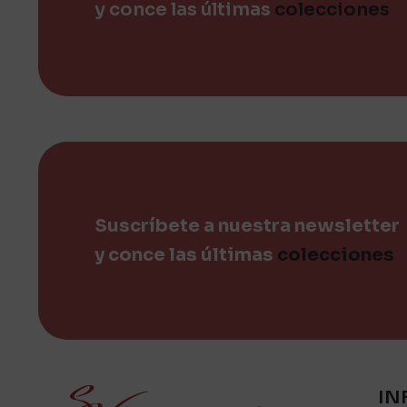
y conce las últimas
colecciones
Suscríbete a nuestra newsletter
y conce las últimas
colecciones
IN