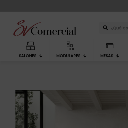
SALONES
MODULARES
MESAS