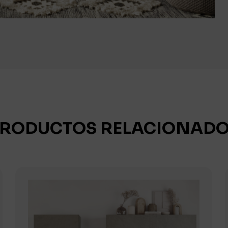
RODUCTOS RELACIONAD