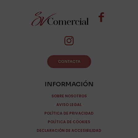
CONTACTA
INFORMACIÓN
SOBRE NOSOTROS
AVISO LEGAL
POLÍTICA DE PRIVACIDAD
POLÍTICA DE COOKIES
DECLARACIÓN DE ACCESIBILIDAD