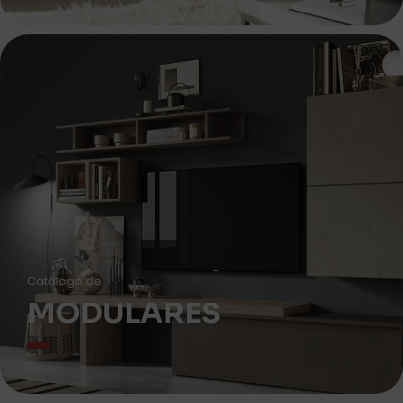
Catálogo de
MODULARES