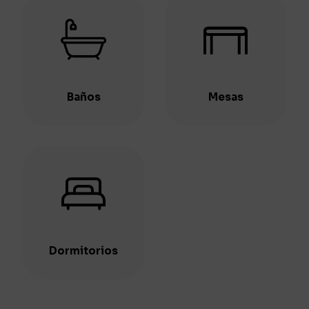
Baños
Mesas
Dormitorios