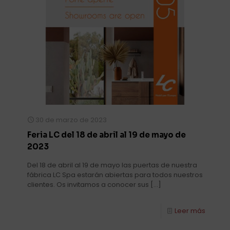
30 de marzo de 2023
Feria LC del 18 de abril al 19 de mayo de
2023
Del 18 de abril al 19 de mayo las puertas de nuestra
fábrica LC Spa estarán abiertas para todos nuestros
clientes. Os invitamos a conocer sus
[…]
Leer más