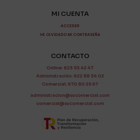
MI CUENTA
ACCEDER
HE OLVIDADO MI CONTRASEÑA
CONTACTO
Online: 623 53 42 47
Administración: 622 88 34 02
Comercial: 670 80 25 67
administracion@svcomercial.com
comercial@svcomercial.com