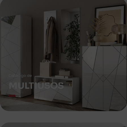
Catálogo de
MULTIUSOS