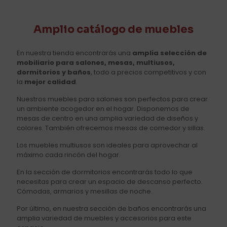
Amplio catálogo de muebles
En nuestra tienda encontrarás una
amplia selección de
mobiliario para salones, mesas, multiusos,
dormitorios y baños
, todo a precios competitivos y con
la
mejor calidad
.
Nuestros muebles para salones son perfectos para crear
un ambiente acogedor en el hogar. Disponemos de
mesas de centro en una amplia variedad de diseños y
colores. También ofrecemos mesas de comedor y sillas.
Los muebles multiusos son ideales para aprovechar al
máximo cada rincón del hogar.
En la sección de dormitorios encontrarás todo lo que
necesitas para crear un espacio de descanso perfecto.
Cómodas, armarios y mesillas de noche.
Por último, en nuestra sección de baños encontrarás una
amplia variedad de muebles y accesorios para este