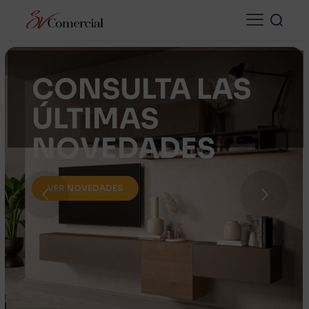
CONSULTA LAS
ÚLTIMAS
NOVEDADES
VER NOVEDADES