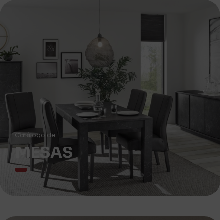
Catálogo de
MESAS