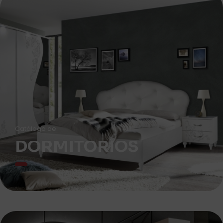
Catálogo de
DORMITORIOS