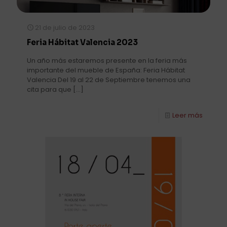
21 de julio de 2023
Feria Hábitat Valencia 2023
Un año más estaremos presente en la feria más
importante del mueble de España: Feria Hábitat
Valencia Del 19 al 22 de Septiembre tenemos una
cita para que
[…]
Leer más