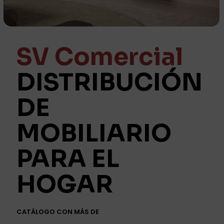
SV Comercial
DISTRIBUCIÓN
DE
MOBILIARIO
PARA EL
HOGAR
CATÁLOGO CON MÁS DE