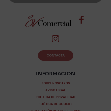
CONTACTA
INFORMACIÓN
SOBRE NOSOTROS
AVISO LEGAL
POLÍTICA DE PRIVACIDAD
POLÍTICA DE COOKIES
DECLARACIÓN DE ACCESIBILIDAD