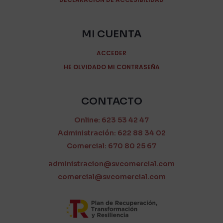
MI CUENTA
ACCEDER
HE OLVIDADO MI CONTRASEÑA
CONTACTO
Online: 623 53 42 47
Administración: 622 88 34 02
Comercial: 670 80 25 67
administracion@svcomercial.com
comercial@svcomercial.com