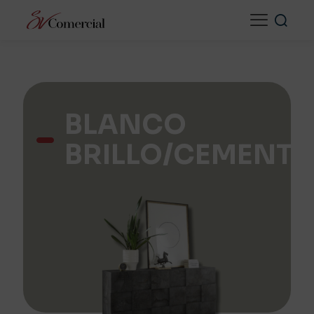
BLANCO
BRILLO/CEMENT