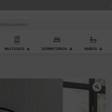
MULTIUSOS
DORMITORIOS
BAÑOS