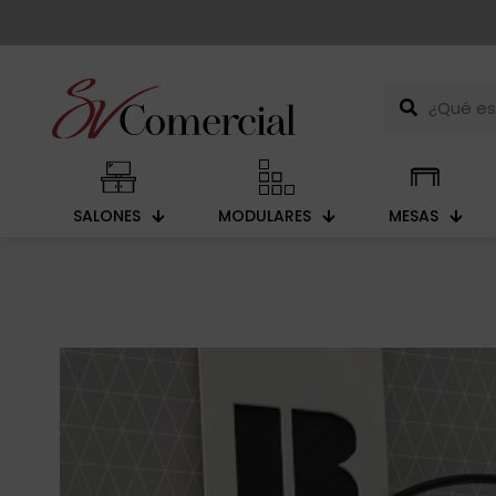
SALONES
MODULARES
MESAS