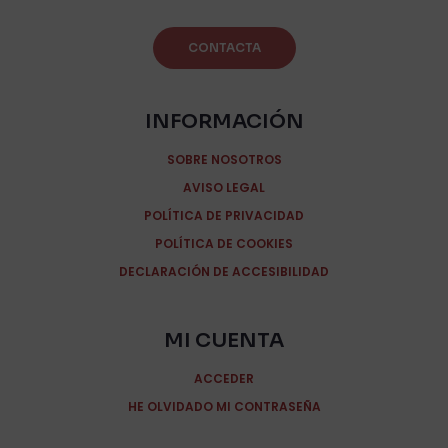
CONTACTA
INFORMACIÓN
SOBRE NOSOTROS
AVISO LEGAL
POLÍTICA DE PRIVACIDAD
POLÍTICA DE COOKIES
DECLARACIÓN DE ACCESIBILIDAD
MI CUENTA
ACCEDER
HE OLVIDADO MI CONTRASEÑA