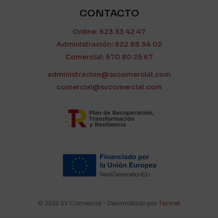
CONTACTO
Online: 623 53 42 47
Administración: 622 88 34 02
Comercial: 670 80 25 67
administracion@svcomercial.com
comercial@svcomercial.com
© 2023 SV Comercial - Desarrollado por
Tecinet