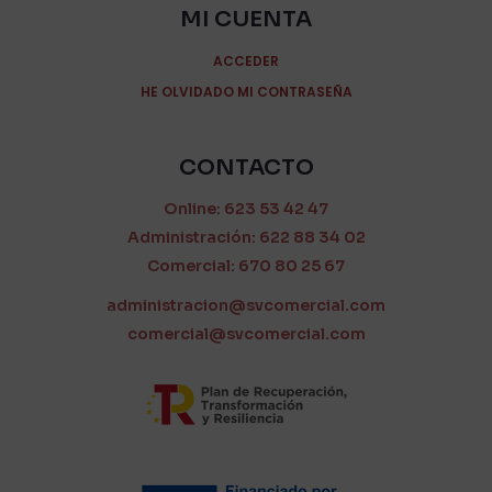
MI CUENTA
ACCEDER
HE OLVIDADO MI CONTRASEÑA
CONTACTO
Online: 623 53 42 47
Administración: 622 88 34 02
Comercial: 670 80 25 67
administracion@svcomercial.com
comercial@svcomercial.com