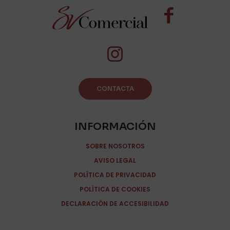
CONTACTA
INFORMACIÓN
SOBRE NOSOTROS
AVISO LEGAL
POLÍTICA DE PRIVACIDAD
POLÍTICA DE COOKIES
DECLARACIÓN DE ACCESIBILIDAD