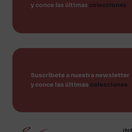
y conce las últimas
colecciones
Suscríbete a nuestra newsletter
y conce las últimas
colecciones
IN