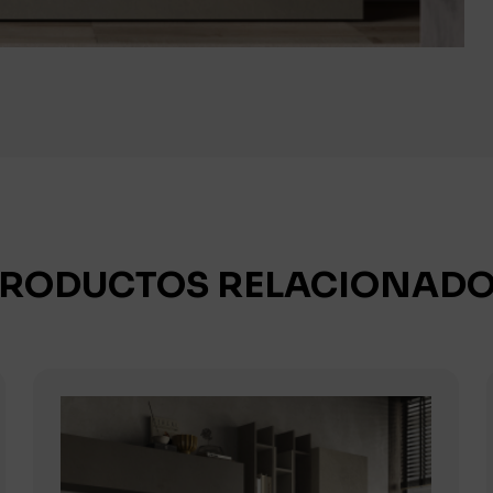
RODUCTOS RELACIONAD