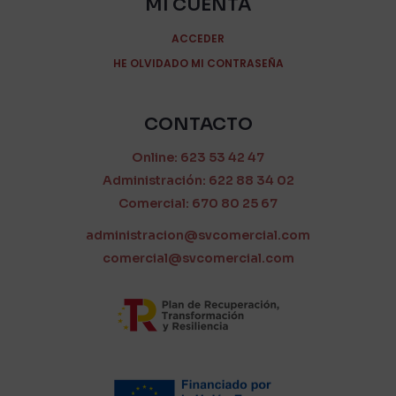
MI CUENTA
ACCEDER
HE OLVIDADO MI CONTRASEÑA
CONTACTO
Online: 623 53 42 47
Administración: 622 88 34 02
Comercial: 670 80 25 67
administracion@svcomercial.com
comercial@svcomercial.com