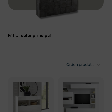
Filtrar color principal