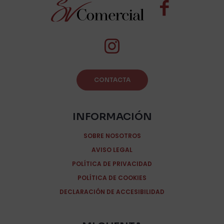
CONTACTA
INFORMACIÓN
SOBRE NOSOTROS
AVISO LEGAL
POLÍTICA DE PRIVACIDAD
POLÍTICA DE COOKIES
DECLARACIÓN DE ACCESIBILIDAD