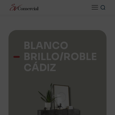
BLANCO
BRILLO/ROBLE
CÁDIZ