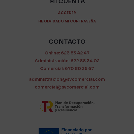
MI CUENTA
ACCEDER
HE OLVIDADO MI CONTRASEÑA
CONTACTO
Online: 623 53 42 47
Administración: 622 88 34 02
Comercial: 670 80 25 67
administracion@svcomercial.com
comercial@svcomercial.com