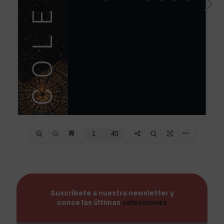
Suscríbete a nuestra newsletter y
conce las últimas
colecciones