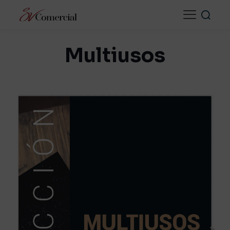
Multiusos