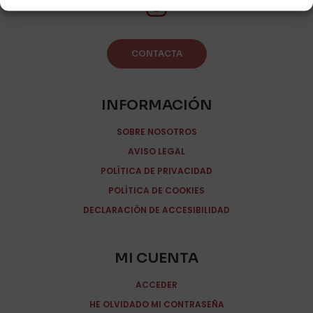
CONTACTA
INFORMACIÓN
SOBRE NOSOTROS
AVISO LEGAL
POLÍTICA DE PRIVACIDAD
POLÍTICA DE COOKIES
DECLARACIÓN DE ACCESIBILIDAD
MI CUENTA
ACCEDER
HE OLVIDADO MI CONTRASEÑA