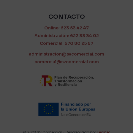
CONTACTO
Online: 623 53 42 47
Administración: 622 88 34 02
Comercial: 670 80 25 67
administracion@svcomercial.com
comercial@svcomercial.com
© 2023 SV Comercial - Desarrollado por
Tecinet