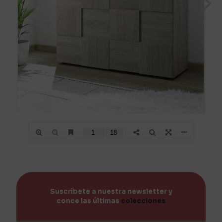
Suscríbete a nuestra newsletter y
conce las últimas
colecciones