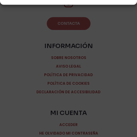
CONTACTA
INFORMACIÓN
SOBRE NOSOTROS
AVISO LEGAL
POLÍTICA DE PRIVACIDAD
POLÍTICA DE COOKIES
DECLARACIÓN DE ACCESIBILIDAD
MI CUENTA
ACCEDER
HE OLVIDADO MI CONTRASEÑA