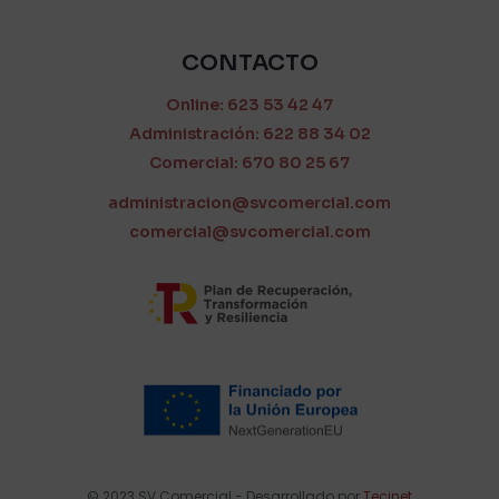
CONTACTO
Online: 623 53 42 47
Administración: 622 88 34 02
Comercial: 670 80 25 67
administracion@svcomercial.com
comercial@svcomercial.com
© 2023 SV Comercial - Desarrollado por
Tecinet