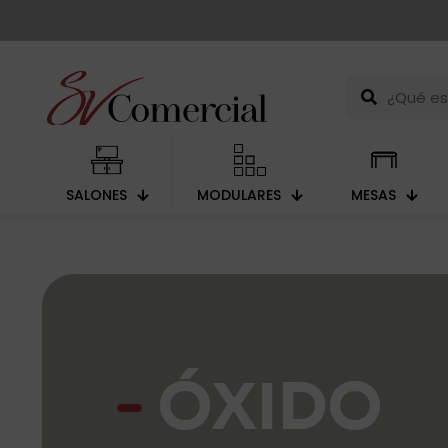
SALONES
MODULARES
MESAS
ÓXIDO