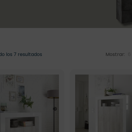
o los 7 resultados
Mostrar:
6