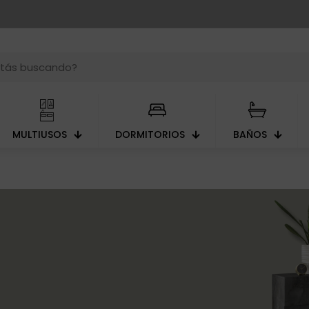
MULTIUSOS
DORMITORIOS
BAÑOS