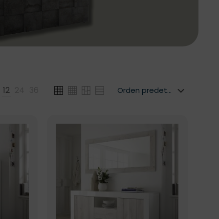
12
24
36