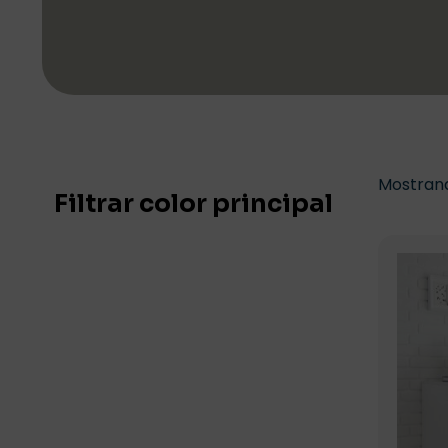
Mostrand
Filtrar color principal