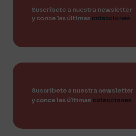
Suscríbete a nuestra newsletter
y conce las últimas
colecciones
Suscríbete a nuestra newsletter
y conce las últimas
colecciones