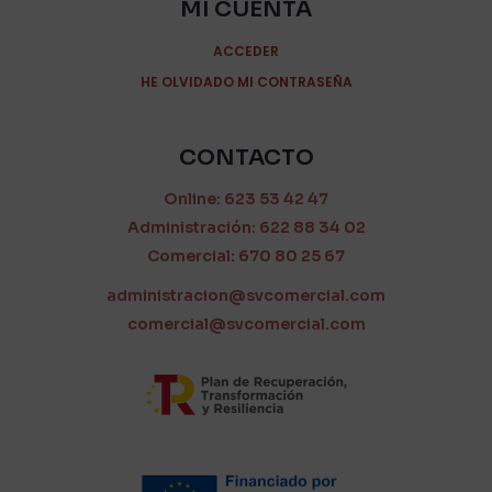
MI CUENTA
ACCEDER
HE OLVIDADO MI CONTRASEÑA
CONTACTO
Online: 623 53 42 47
Administración: 622 88 34 02
Comercial: 670 80 25 67
administracion@svcomercial.com
comercial@svcomercial.com