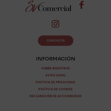
CONTACTA
INFORMACIÓN
SOBRE NOSOTROS
AVISO LEGAL
POLÍTICA DE PRIVACIDAD
POLÍTICA DE COOKIES
DECLARACIÓN DE ACCESIBILIDAD