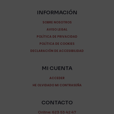
INFORMACIÓN
SOBRE NOSOTROS
AVISO LEGAL
POLÍTICA DE PRIVACIDAD
POLÍTICA DE COOKIES
DECLARACIÓN DE ACCESIBILIDAD
MI CUENTA
ACCEDER
HE OLVIDADO MI CONTRASEÑA
CONTACTO
Online: 623 53 42 47