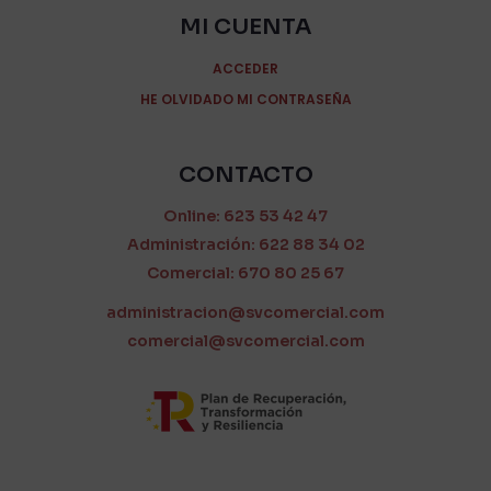
MI CUENTA
ACCEDER
HE OLVIDADO MI CONTRASEÑA
CONTACTO
Online: 623 53 42 47
Administración: 622 88 34 02
Comercial: 670 80 25 67
administracion@svcomercial.com
comercial@svcomercial.com