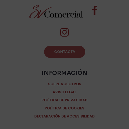
CONTACTA
INFORMACIÓN
SOBRE NOSOTROS
AVISO LEGAL
POLÍTICA DE PRIVACIDAD
POLÍTICA DE COOKIES
DECLARACIÓN DE ACCESIBILIDAD