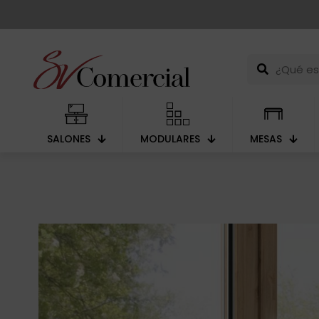
SALONES
MODULARES
MESAS