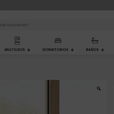
MULTIUSOS
DORMITORIOS
BAÑOS