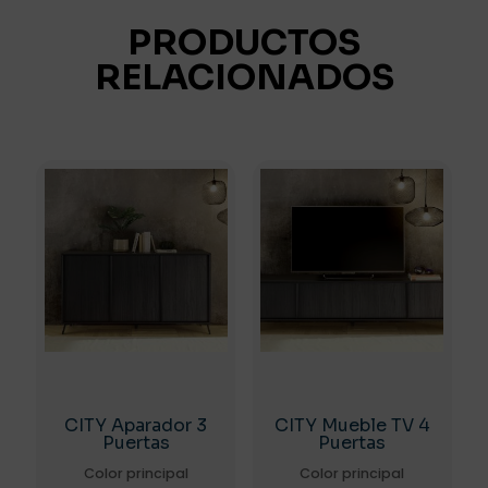
PRODUCTOS
RELACIONADOS
CITY Aparador 3
CITY Mueble TV 4
Puertas
Puertas
Color principal
Color principal