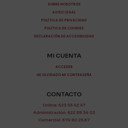
SOBRE NOSOTROS
AVISO LEGAL
POLÍTICA DE PRIVACIDAD
POLÍTICA DE COOKIES
DECLARACIÓN DE ACCESIBILIDAD
MI CUENTA
ACCEDER
HE OLVIDADO MI CONTRASEÑA
CONTACTO
Online: 623 53 42 47
Administración: 622 88 34 02
Comercial: 670 80 25 67