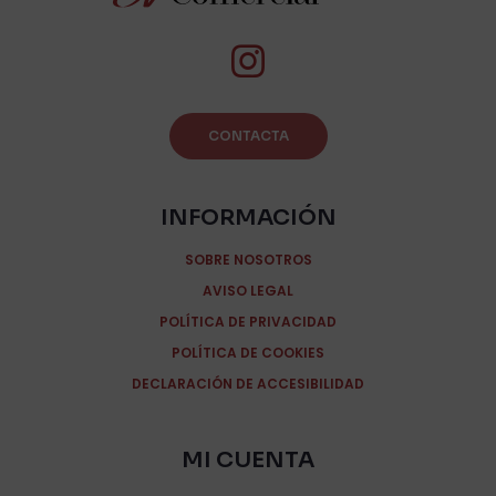
CONTACTA
INFORMACIÓN
SOBRE NOSOTROS
AVISO LEGAL
POLÍTICA DE PRIVACIDAD
POLÍTICA DE COOKIES
DECLARACIÓN DE ACCESIBILIDAD
MI CUENTA