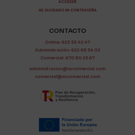
ACCEDER
HE OLVIDADO MI CONTRASEÑA
CONTACTO
Online: 623 53 42 47
Administración: 622 88 34 02
Comercial: 670 80 25 67
administracion@svcomercial.com
comercial@svcomercial.com