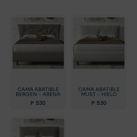
CAMA ABATIBLE
CAMA ABATIBLE
BERGEN – ARENA
MUST – HIELO
P
530
P
530