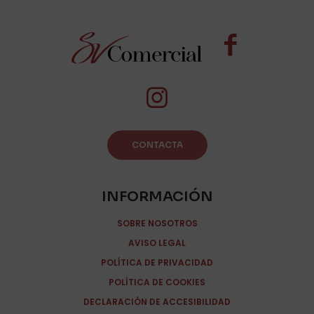
CONTACTA
INFORMACIÓN
SOBRE NOSOTROS
AVISO LEGAL
POLÍTICA DE PRIVACIDAD
POLÍTICA DE COOKIES
DECLARACIÓN DE ACCESIBILIDAD