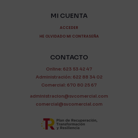
MI CUENTA
ACCEDER
HE OLVIDADO MI CONTRASEÑA
CONTACTO
Online: 623 53 42 47
Administración: 622 88 34 02
Comercial: 670 80 25 67
administracion@svcomercial.com
comercial@svcomercial.com